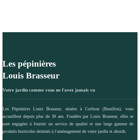
Les pépinières
Louis Brasseur
Votre jardin comme vous ne l'avez jamais vu
Les Pépinières Louis Brasseur, situées à Corbion (Bouillon), vous
accueillent depuis plus de 30 ans. Fondées par Louis Brasseur, elles se
sont engagées à fournir un service de qualité et une large gamme de
produits horticoles destinés à l'aménagement de votre jardin et abords.