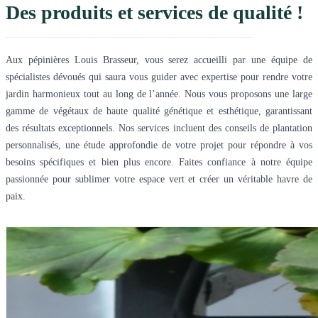
Des produits et services de qualité !
Aux pépinières Louis Brasseur, vous serez accueilli par une équipe de
spécialistes dévoués qui saura vous guider avec expertise pour rendre votre
jardin harmonieux tout au long de l’année. Nous vous proposons une large
gamme de végétaux de haute qualité génétique et esthétique, garantissant
des résultats exceptionnels. Nos services incluent des conseils de plantation
personnalisés, une étude approfondie de votre projet pour répondre à vos
besoins spécifiques et bien plus encore. Faites confiance à notre équipe
passionnée pour sublimer votre espace vert et créer un véritable havre de
paix.