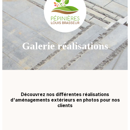
Galerie réalisations
Découvrez nos différentes réalisations
d'aménagements extérieurs en photos pour nos
clients