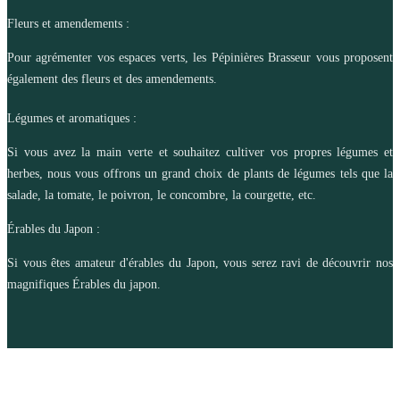
Fleurs et amendements :
Pour agrémenter vos espaces verts, les Pépinières Brasseur vous proposent
également des fleurs et des amendements.
Légumes et aromatiques :
Si vous avez la main verte et souhaitez cultiver vos propres légumes et
herbes, nous vous offrons un grand choix de plants de légumes tels que la
salade, la tomate, le poivron, le concombre, la courgette, etc.
Érables du Japon :
Si vous êtes amateur d'érables du Japon, vous serez ravi de découvrir nos
magnifiques Érables du japon.