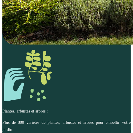
Plantes, arbustes et arbres :
Plus de 800 variétés de plantes, arbustes et arbres pour embellir votre
jardin.