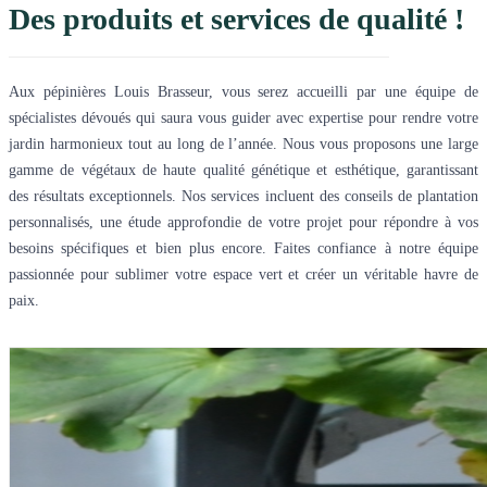
Des produits et services de qualité !
Aux pépinières Louis Brasseur, vous serez accueilli par une équipe de
spécialistes dévoués qui saura vous guider avec expertise pour rendre votre
jardin harmonieux tout au long de l’année. Nous vous proposons une large
gamme de végétaux de haute qualité génétique et esthétique, garantissant
des résultats exceptionnels. Nos services incluent des conseils de plantation
personnalisés, une étude approfondie de votre projet pour répondre à vos
besoins spécifiques et bien plus encore. Faites confiance à notre équipe
passionnée pour sublimer votre espace vert et créer un véritable havre de
paix.