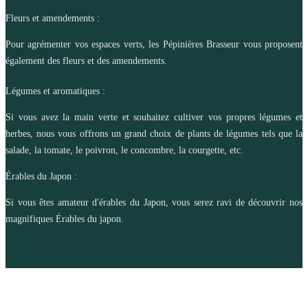
Fleurs et amendements :
Pour agrémenter vos espaces verts, les Pépinières Brasseur vous proposent
également des fleurs et des amendements.
Légumes et aromatiques :
Si vous avez la main verte et souhaitez cultiver vos propres légumes et
herbes, nous vous offrons un grand choix de plants de légumes tels que la
salade, la tomate, le poivron, le concombre, la courgette, etc.
Érables du Japon :
Si vous êtes amateur d'érables du Japon, vous serez ravi de découvrir nos
magnifiques Érables du japon.