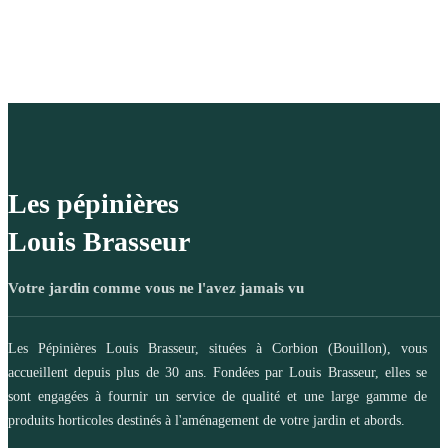
Les pépinières
Louis Brasseur
Votre jardin comme vous ne l'avez jamais vu
Les Pépinières Louis Brasseur, situées à Corbion (Bouillon), vous
accueillent depuis plus de 30 ans. Fondées par Louis Brasseur, elles se
sont engagées à fournir un service de qualité et une large gamme de
produits horticoles destinés à l'aménagement de votre jardin et abords.