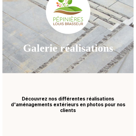
Galerie réalisations
Découvrez nos différentes réalisations
d'aménagements extérieurs en photos pour nos
clients