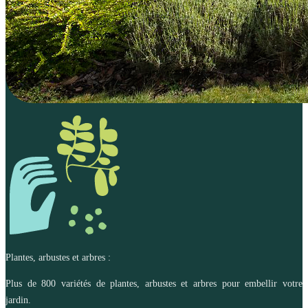
Plantes, arbustes et arbres :
Plus de 800 variétés de plantes, arbustes et arbres pour embellir votre
jardin.