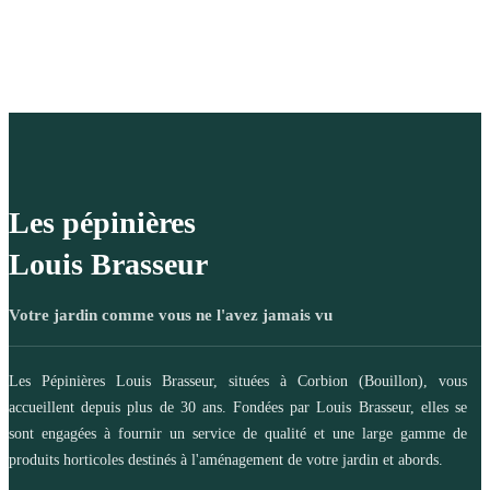
Les pépinières
Louis Brasseur
Votre jardin comme vous ne l'avez jamais vu
Les Pépinières Louis Brasseur, situées à Corbion (Bouillon), vous
accueillent depuis plus de 30 ans. Fondées par Louis Brasseur, elles se
sont engagées à fournir un service de qualité et une large gamme de
produits horticoles destinés à l'aménagement de votre jardin et abords.