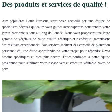
Des produits et services de qualité !
Aux pépinières Louis Brasseur, vous serez accueilli par une équipe de
spécialistes dévoués qui saura vous guider avec expertise pour rendre votre
jardin harmonieux tout au long de l’année. Nous vous proposons une large
gamme de végétaux de haute qualité génétique et esthétique, garantissant
des résultats exceptionnels. Nos services incluent des conseils de plantation
personnalisés, une étude approfondie de votre projet pour répondre à vos
besoins spécifiques et bien plus encore. Faites confiance à notre équipe
passionnée pour sublimer votre espace vert et créer un véritable havre de
paix.