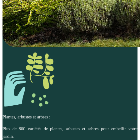
Plantes, arbustes et arbres :
Plus de 800 variétés de plantes, arbustes et arbres pour embellir votre
jardin.