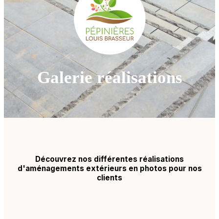
Galerie réalisations
Découvrez nos différentes réalisations
d'aménagements extérieurs en photos pour nos
clients