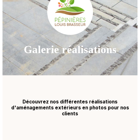
Galerie réalisations
Découvrez nos différentes réalisations
d'aménagements extérieurs en photos pour nos
clients