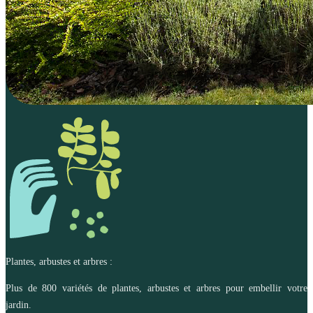
Plantes, arbustes et arbres :
Plus de 800 variétés de plantes, arbustes et arbres pour embellir votre
jardin.