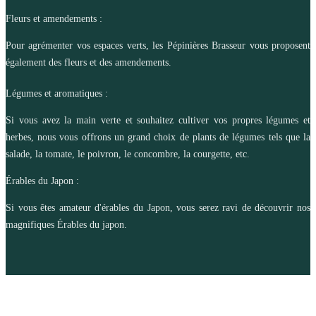
Fleurs et amendements :
Pour agrémenter vos espaces verts, les Pépinières Brasseur vous proposent
également des fleurs et des amendements.
Légumes et aromatiques :
Si vous avez la main verte et souhaitez cultiver vos propres légumes et
herbes, nous vous offrons un grand choix de plants de légumes tels que la
salade, la tomate, le poivron, le concombre, la courgette, etc.
Érables du Japon :
Si vous êtes amateur d'érables du Japon, vous serez ravi de découvrir nos
magnifiques Érables du japon.