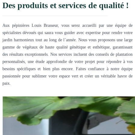
Des produits et services de qualité !
Aux pépinières Louis Brasseur, vous serez accueilli par une équipe de
spécialistes dévoués qui saura vous guider avec expertise pour rendre votre
jardin harmonieux tout au long de l’année. Nous vous proposons une large
gamme de végétaux de haute qualité génétique et esthétique, garantissant
des résultats exceptionnels. Nos services incluent des conseils de plantation
personnalisés, une étude approfondie de votre projet pour répondre à vos
besoins spécifiques et bien plus encore. Faites confiance à notre équipe
passionnée pour sublimer votre espace vert et créer un véritable havre de
paix.