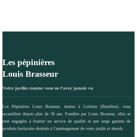
Les pépinières
Louis Brasseur
Votre jardin comme vous ne l'avez jamais vu
Les Pépinières Louis Brasseur, situées à Corbion (Bouillon), vous
accueillent depuis plus de 30 ans. Fondées par Louis Brasseur, elles se
sont engagées à fournir un service de qualité et une large gamme de
produits horticoles destinés à l'aménagement de votre jardin et abords.