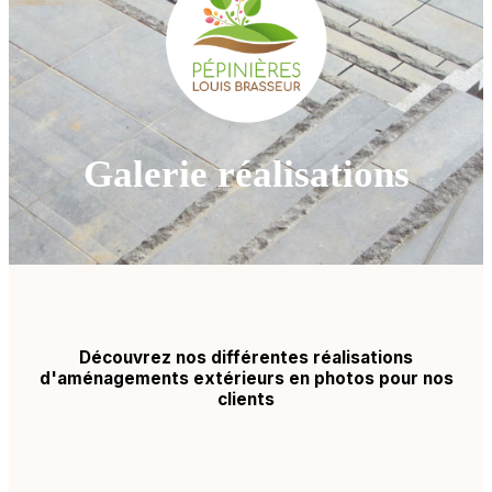
Galerie réalisations
Découvrez nos différentes réalisations
d'aménagements extérieurs en photos pour nos
clients