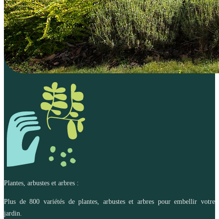
Plantes, arbustes et arbres :
Plus de 800 variétés de plantes, arbustes et arbres pour embellir votre
jardin.