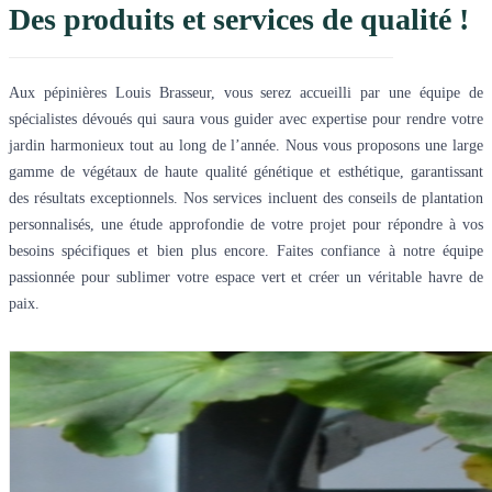
Des produits et services de qualité !
Aux pépinières Louis Brasseur, vous serez accueilli par une équipe de
spécialistes dévoués qui saura vous guider avec expertise pour rendre votre
jardin harmonieux tout au long de l’année. Nous vous proposons une large
gamme de végétaux de haute qualité génétique et esthétique, garantissant
des résultats exceptionnels. Nos services incluent des conseils de plantation
personnalisés, une étude approfondie de votre projet pour répondre à vos
besoins spécifiques et bien plus encore. Faites confiance à notre équipe
passionnée pour sublimer votre espace vert et créer un véritable havre de
paix.