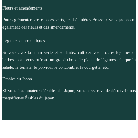
Fleurs et amendements :
Pour agrémenter vos espaces verts, les Pépinières Brasseur vous proposent
également des fleurs et des amendements.
Légumes et aromatiques :
Si vous avez la main verte et souhaitez cultiver vos propres légumes et
herbes, nous vous offrons un grand choix de plants de légumes tels que la
salade, la tomate, le poivron, le concombre, la courgette, etc.
Érables du Japon :
Si vous êtes amateur d'érables du Japon, vous serez ravi de découvrir nos
magnifiques Érables du japon.