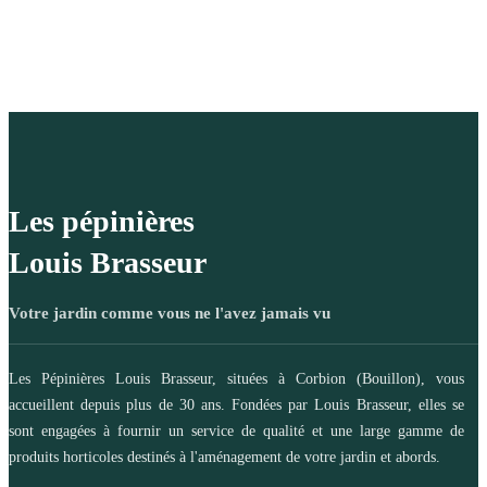
Les pépinières
Louis Brasseur
Votre jardin comme vous ne l'avez jamais vu
Les Pépinières Louis Brasseur, situées à Corbion (Bouillon), vous
accueillent depuis plus de 30 ans. Fondées par Louis Brasseur, elles se
sont engagées à fournir un service de qualité et une large gamme de
produits horticoles destinés à l'aménagement de votre jardin et abords.